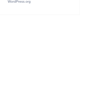
WordPress.org