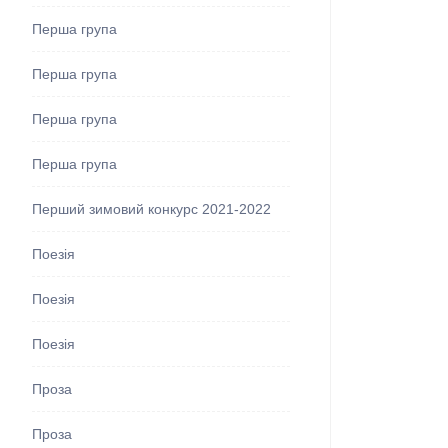
Перша група
Перша група
Перша група
Перша група
Перший зимовий конкурс 2021-2022
Поезія
Поезія
Поезія
Проза
Проза