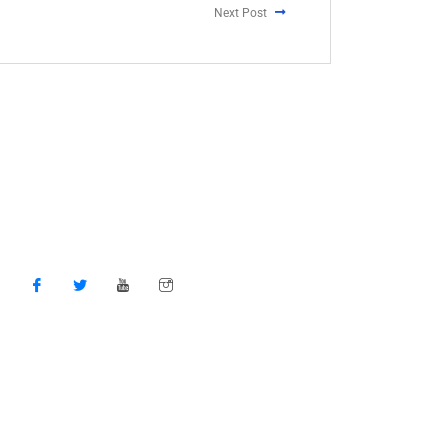
Next Post