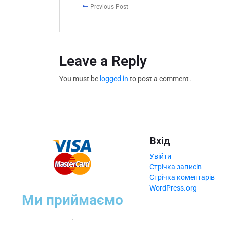
Previous Post
Leave a Reply
You must be
logged in
to post a comment.
Вхід
Увійти
Стрічка записів
Стрічка коментарів
WordPress.org
Ми приймаємо
.