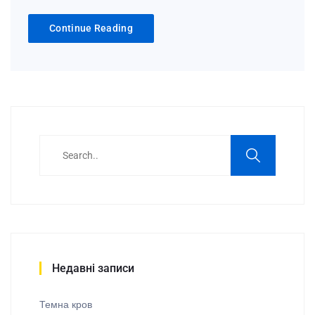
Continue Reading
Недавні записи
Темна кров