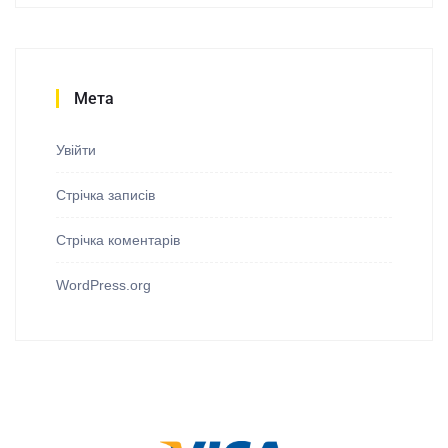
Мета
Увійти
Стрічка записів
Стрічка коментарів
WordPress.org