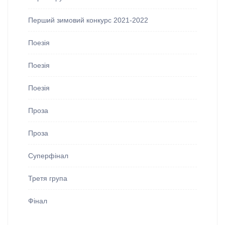
Перший зимовий конкурс 2021-2022
Поезія
Поезія
Поезія
Проза
Проза
Суперфінал
Третя група
Фінал