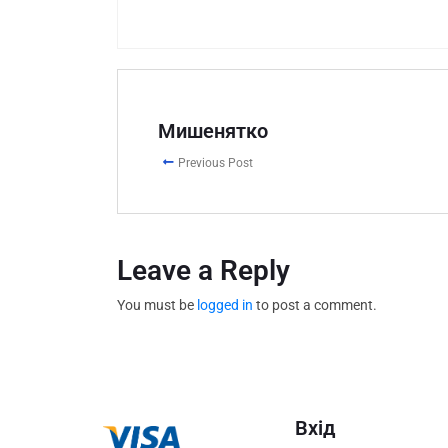
Мишенятко
Previous Post
Leave a Reply
You must be
logged in
to post a comment.
Вхід