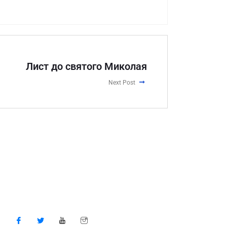
Лист до святого Миколая
Next Post