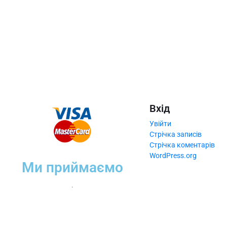
Вхід
Увійти
Стрічка записів
Стрічка коментарів
WordPress.org
Ми приймаємо
.